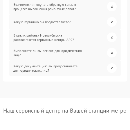
Возможно ли получать обратную связь в
процессе выполнения ремонтных работ?
Какую гарантию вы предоставляете?
В каких районах Новосибирска
располагаются сервисные центры APC?
Выполняете ли вы ремонт для юридических
лиц?
Какую документацию вы предоставляете
для юридических лиц?
Наш сервисный центр на Вашей станции метро