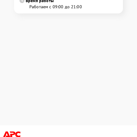
Время работы
Работаем с 09:00 до 21:00