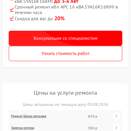
до 3-х лет
кВА SYA16K16RMI
Срочный ремонт ибп APC 16 кВА SYA16K16RMI в
течении часа
20%
Скидка для вас до
Консультация со специалистом
Узнать стоимость работ
Цены на услуги ремонта
Цены актуальны на текущую дату 09.08.2026
Ремонт блока питания
830 р
Замена кулера
380 р