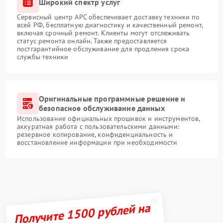
Широкий спектр услуг
Сервисный центр APC обеспечивает доставку техники по
всей РФ, бесплатную диагностику и качественный ремонт,
включая срочный ремонт. Клиенты могут отслеживать
статус ремонта онлайн. Также предоставляется
постгарантийное обслуживание для продления срока
службы техники
Оригинальные программные решение и
безопасное обслуживание данных
Использование официальных прошивок и инструментов,
аккуратная работа с пользовательскими данными:
резервное копирование, конфиденциальность и
восстановление информации при необходимости
Получите 1500 рублей на