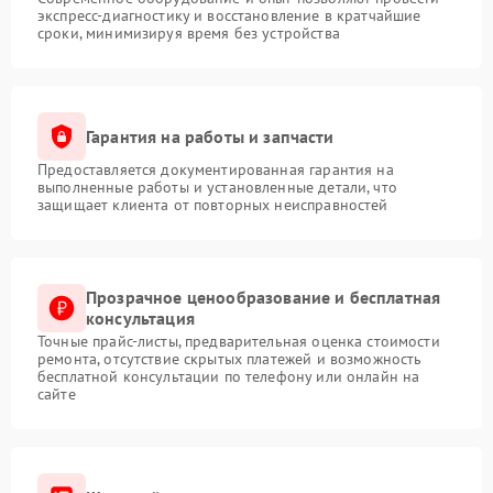
экспресс-диагностику и восстановление в кратчайшие
сроки, минимизируя время без устройства
Гарантия на работы и запчасти
Предоставляется документированная гарантия на
выполненные работы и установленные детали, что
защищает клиента от повторных неисправностей
Прозрачное ценообразование и бесплатная
консультация
Точные прайс-листы, предварительная оценка стоимости
ремонта, отсутствие скрытых платежей и возможность
бесплатной консультации по телефону или онлайн на
сайте