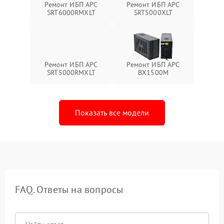
Ремонт ИБП APC
Ремонт ИБП APC
SRT6000RMXLT
SRT5000XLT
Ремонт ИБП APC
Ремонт ИБП APC
SRT5000RMXLT
BX1500M
Показать все модели
FAQ. Ответы на вопросы