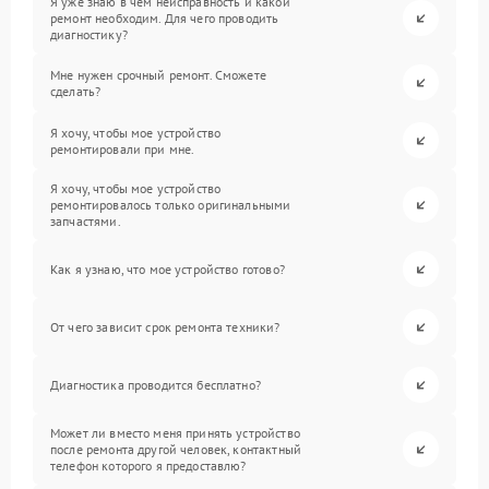
Я уже знаю в чем неисправность и какой
ремонт необходим. Для чего проводить
диагностику?
Мне нужен срочный ремонт. Сможете
сделать?
Я хочу, чтобы мое устройство
ремонтировали при мне.
Я хочу, чтобы мое устройство
ремонтировалось только оригинальными
запчастями.
Как я узнаю, что мое устройство готово?
От чего зависит срок ремонта техники?
Диагностика проводится бесплатно?
Может ли вместо меня принять устройство
после ремонта другой человек, контактный
телефон которого я предоставлю?