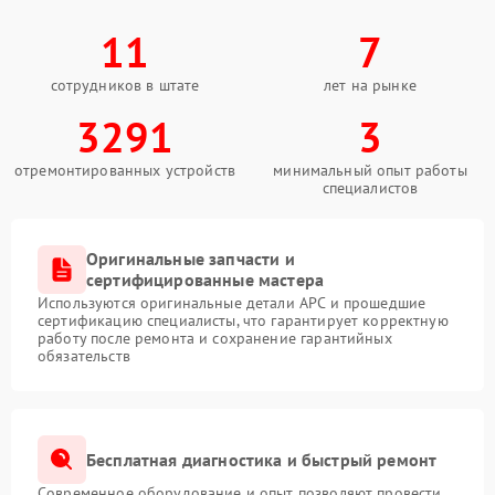
11
7
сотрудников в штате
лет на рынке
3291
3
отремонтированных устройств
минимальный опыт работы
специалистов
Оригинальные запчасти и
сертифицированные мастера
Используются оригинальные детали APC и прошедшие
сертификацию специалисты, что гарантирует корректную
работу после ремонта и сохранение гарантийных
обязательств
Бесплатная диагностика и быстрый ремонт
Современное оборудование и опыт позволяют провести