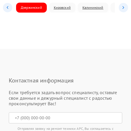
Дзержинский
Кировский
Калининский
Ленински
Контактная информация
Если требуется задать вопрос специалисту, оставьте
свои данные и дежурный специалист с радостью
проконсультирует Вас!
Отправляя заявку на ремонт техники APC, Вы соглашаетесь с