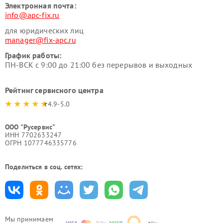
Электронная почта:
info@apc-fix.ru
для юридических лиц
manager@fix-apc.ru
График работы:
ПН-ВСК с 9:00 до 21:00 без перерывов и выходных
Рейтинг сервисного центра
4.9-5.0
ООО "Русервис"
ИНН 7702633247
ОГРН 1077746335776
Поделиться в соц. сетях:
Мы принимаем