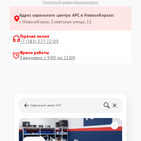
Политикой конфиденциальности
Адрес сервисного центра APC в Новосибирске:
г. Новосибирск, Советская улица, 12
Горячая линия
+7 (383) 377-72-09
Время работы
Ежедневно с 9:00 до 21:00
Сервисный центр APC