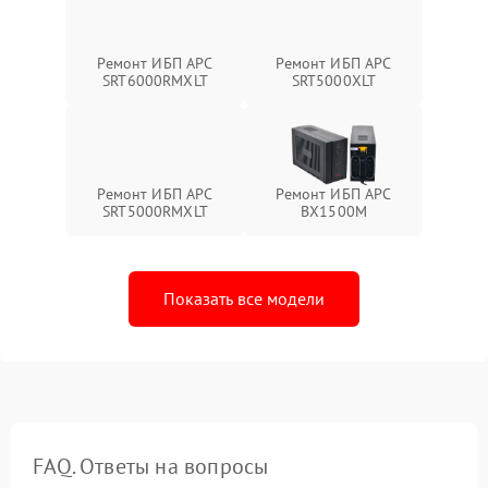
Ремонт ИБП APC
Ремонт ИБП APC
SRT6000RMXLT
SRT5000XLT
Ремонт ИБП APC
Ремонт ИБП APC
SRT5000RMXLT
BX1500M
Показать все модели
FAQ. Ответы на вопросы