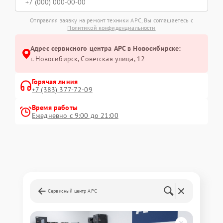
Отправляя заявку на ремонт техники APC, Вы соглашаетесь с
Политикой конфиденциальности
Адрес сервисного центра APC в Новосибирске:
г. Новосибирск, Советская улица, 12
Горячая линия
+7 (383) 377-72-09
Время работы
Ежедневно с 9:00 до 21:00
Сервисный центр APC