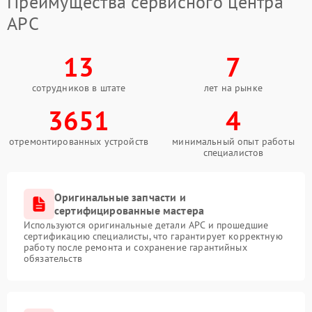
Преимущества сервисного центра
APC
13
7
сотрудников в штате
лет на рынке
3651
4
отремонтированных устройств
минимальный опыт работы
специалистов
Оригинальные запчасти и
сертифицированные мастера
Используются оригинальные детали APC и прошедшие
сертификацию специалисты, что гарантирует корректную
работу после ремонта и сохранение гарантийных
обязательств