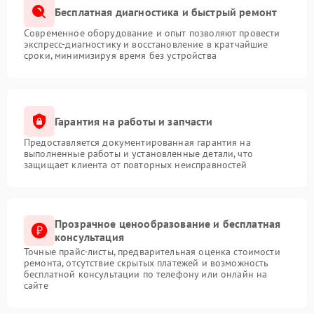
Бесплатная диагностика и быстрый ремонт
Современное оборудование и опыт позволяют провести
экспресс-диагностику и восстановление в кратчайшие
сроки, минимизируя время без устройства
Гарантия на работы и запчасти
Предоставляется документированная гарантия на
выполненные работы и установленные детали, что
защищает клиента от повторных неисправностей
Прозрачное ценообразование и бесплатная
консультация
Точные прайс-листы, предварительная оценка стоимости
ремонта, отсутствие скрытых платежей и возможность
бесплатной консультации по телефону или онлайн на
сайте