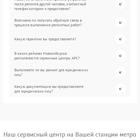
после ремонта другой человек, контактный
телефон которого я предоставлю?
Возможно ли получать обратную связь в
процессе выполнения ремонтных работ?
Какую гарантию вы предоставляете?
В каких районах Новосибирска
располагаются сервисные центры APC?
Выполняете ли вы ремонт для юридических
лиц?
Какую документацию вы предоставляете
для юридических лиц?
Наш сервисный центр на Вашей станции метро