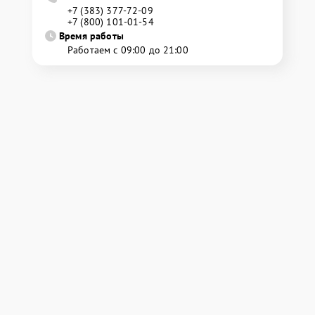
+7 (383) 377-72-09
+7 (800) 101-01-54
Время работы
Работаем с 09:00 до 21:00