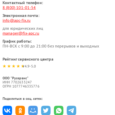
Контактный телефон:
8 (800) 101-01-54
Электронная почта:
info@apc-fix.ru
для юридических лиц
manager@fix-apc.ru
График работы:
ПН-ВСК с 9:00 до 21:00 без перерывов и выходных
Рейтинг сервисного центра
4.9-5.0
ООО "Русервис"
ИНН 7702633247
ОГРН 1077746335776
Поделиться в соц. сетях: