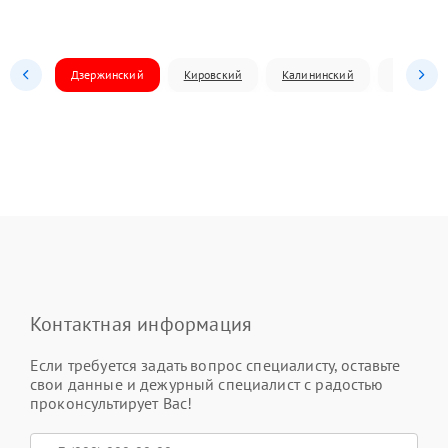
Дзержинский
Кировский
Калининский
Ленински
Контактная информация
Если требуется задать вопрос специалисту, оставьте
свои данные и дежурный специалист с радостью
проконсультирует Вас!