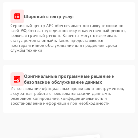
Широкий спектр услуг
Сервисный центр APC обеспечивает доставку техники по
всей РФ, бесплатную диагностику и качественный ремонт,
включая срочный ремонт. Клиенты могут отслеживать
статус ремонта онлайн. Также предоставляется
постгарантийное обслуживание для продления срока
службы техники
Оригинальные программные решение и
безопасное обслуживание данных
Использование официальных прошивок и инструментов,
аккуратная работа с пользовательскими данными:
резервное копирование, конфиденциальность и
восстановление информации при необходимости