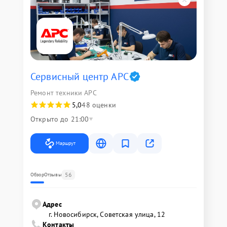
Сервисный центр APC
Ремонт техники APC
5,0
48 оценки
Открыто до 21:00
Маршрут
56
Обзор
Отзывы
Адрес
г. Новосибирск, Советская улица, 12
Контакты