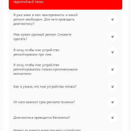
гарантийный талон.
Я уже знаю в чем неисправность и какой
ремонт необходим. Для чего проводить
диагностику?
Мне нужен срочный ремонт. Сможете
сделать?
Я хочу, чтобы мое устройство
ремонтировали при мне.
Я хочу, чтобы мое устройство
ремонтировалось только оригинальными
запчастями.
Как я узнаю, что мое устройство готово?
От чего зависит срок ремонта техники?
Диагностика проводится бесплатно?
Может ли вместо меня принять устройство