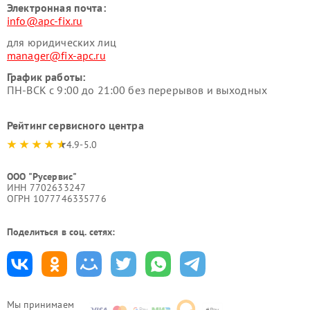
Электронная почта:
info@apc-fix.ru
для юридических лиц
manager@fix-apc.ru
График работы:
ПН-ВСК с 9:00 до 21:00 без перерывов и выходных
Рейтинг сервисного центра
4.9-5.0
ООО "Русервис"
ИНН 7702633247
ОГРН 1077746335776
Поделиться в соц. сетях:
Мы принимаем