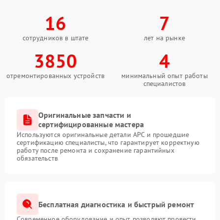
16
7
сотрудников в штате
лет на рынке
3850
4
отремонтированных устройств
минимальный опыт работы
специалистов
Оригинальные запчасти и
сертифицированные мастера
Используются оригинальные детали APC и прошедшие
сертификацию специалисты, что гарантирует корректную
работу после ремонта и сохранение гарантийных
обязательств
Бесплатная диагностика и быстрый ремонт
Современное оборудование и опыт позволяют провести