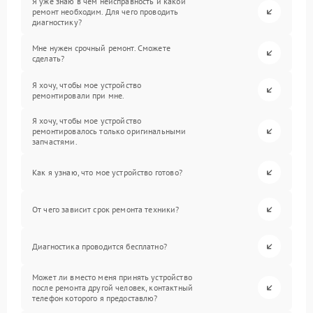
Я уже знаю в чем неисправность и какой
ремонт необходим. Для чего проводить
диагностику?
Мне нужен срочный ремонт. Сможете
сделать?
Я хочу, чтобы мое устройство
ремонтировали при мне.
Я хочу, чтобы мое устройство
ремонтировалось только оригинальными
запчастями.
Как я узнаю, что мое устройство готово?
От чего зависит срок ремонта техники?
Диагностика проводится бесплатно?
Может ли вместо меня принять устройство
после ремонта другой человек, контактный
телефон которого я предоставлю?