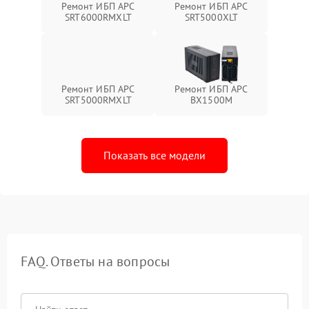
Ремонт ИБП APC
Ремонт ИБП APC
SRT6000RMXLT
SRT5000XLT
Ремонт ИБП APC
Ремонт ИБП APC
SRT5000RMXLT
BX1500M
Показать все модели
FAQ. Ответы на вопросы