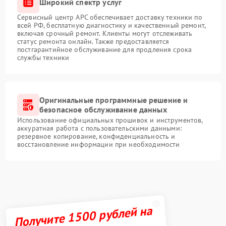
Широкий спектр услуг
Сервисный центр APC обеспечивает доставку техники по
всей РФ, бесплатную диагностику и качественный ремонт,
включая срочный ремонт. Клиенты могут отслеживать
статус ремонта онлайн. Также предоставляется
постгарантийное обслуживание для продления срока
службы техники
Оригинальные программные решение и
безопасное обслуживание данных
Использование официальных прошивок и инструментов,
аккуратная работа с пользовательскими данными:
резервное копирование, конфиденциальность и
восстановление информации при необходимости
Получите 1500 рублей на