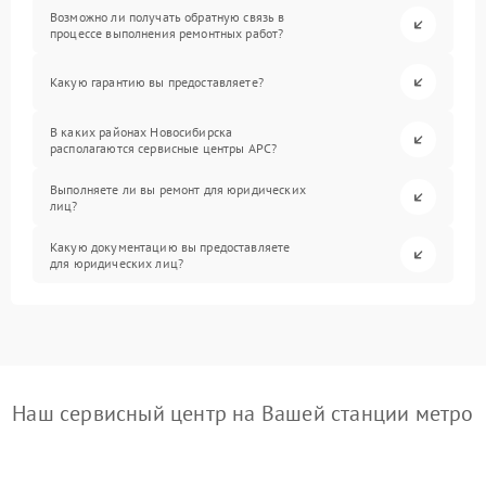
Возможно ли получать обратную связь в
процессе выполнения ремонтных работ?
Какую гарантию вы предоставляете?
В каких районах Новосибирска
располагаются сервисные центры APC?
Выполняете ли вы ремонт для юридических
лиц?
Какую документацию вы предоставляете
для юридических лиц?
Наш сервисный центр на Вашей станции метро