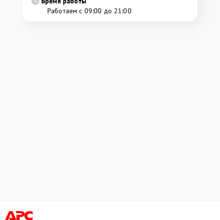
Время работы
Работаем с 09:00 до 21:00