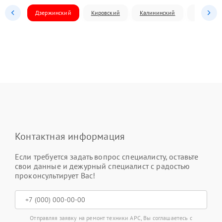
Дзержинский
Кировский
Калининский
Ленински
Контактная информация
Если требуется задать вопрос специалисту, оставьте
свои данные и дежурный специалист с радостью
проконсультирует Вас!
Отправляя заявку на ремонт техники APC, Вы соглашаетесь с