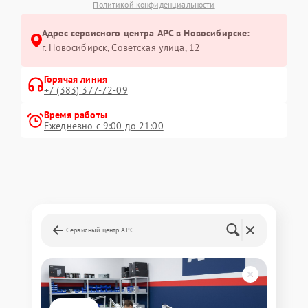
Политикой конфиденциальности
Адрес сервисного центра APC в Новосибирске:
г. Новосибирск, Советская улица, 12
Горячая линия
+7 (383) 377-72-09
Время работы
Ежедневно с 9:00 до 21:00
Сервисный центр APC