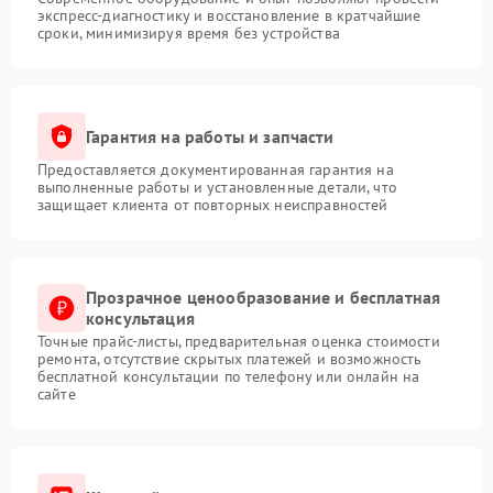
экспресс-диагностику и восстановление в кратчайшие
сроки, минимизируя время без устройства
Гарантия на работы и запчасти
Предоставляется документированная гарантия на
выполненные работы и установленные детали, что
защищает клиента от повторных неисправностей
Прозрачное ценообразование и бесплатная
консультация
Точные прайс-листы, предварительная оценка стоимости
ремонта, отсутствие скрытых платежей и возможность
бесплатной консультации по телефону или онлайн на
сайте