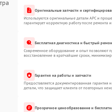
тра
Оригинальные запчасти и сертифицирова
Используются оригинальные детали APC и прош
гарантирует корректную работу после ремонта и
Бесплатная диагностика и быстрый ремо
Современное оборудование и опыт позволяют пр
восстановление в кратчайшие сроки, минимизиру
Гарантия на работы и запчасти
Предоставляется документированная гарантия 
детали, что защищает клиента от повторных неи
Прозрачное ценообразование и бесплатн