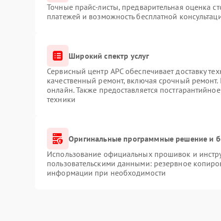
Точные прайс-листы, предварительная оценка ст
платежей и возможность бесплатной консультаци
Широкий спектр услуг
Сервисный центр APC обеспечивает доставку тех
качественный ремонт, включая срочный ремонт. 
онлайн. Также предоставляется постгарантийно
техники
Оригинальные программные решение и б
Использование официальных прошивок и инструм
пользовательскими данными: резервное копиро
информации при необходимости