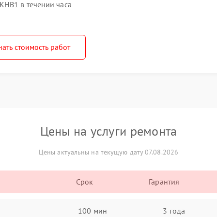
KHB1 в течении часа
нать стоимость работ
Цены на услуги ремонта
Цены актуальны на текущую дату 07.08.2026
Срок
Гарантия
100 мин
3 года