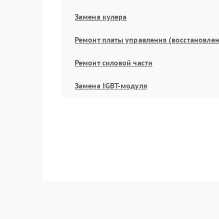
Замена кулера
Ремонт платы управления (восстановлен
Ремонт силовой части
Замена IGBT-модуля