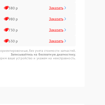
Заказать
380 р
Заказать
980 р
Заказать
730 р
Заказать
630 р
 ориентировочные, без учета стоимости запчастей.
Записывайтесь на бесплатную диагностику.
рим ваше устройство и укажем на неисправность.