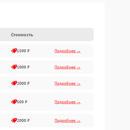
Стоимость
1500 ₽
Подробнее →
1000 ₽
Подробнее →
2000 ₽
Подробнее →
500 ₽
Подробнее →
2000 ₽
Подробнее →