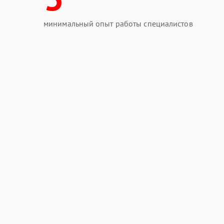
минимальный опыт работы специалистов