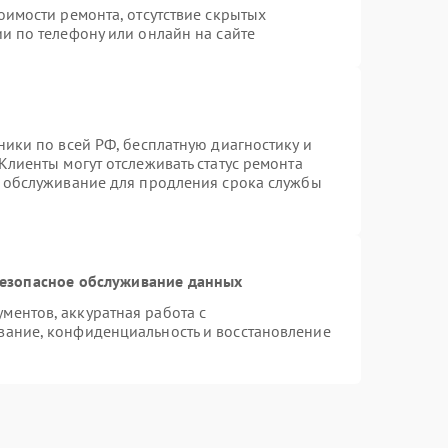
оимости ремонта, отсутствие скрытых
и по телефону или онлайн на сайте
ники по всей РФ, бесплатную диагностику и
Клиенты могут отслеживать статус ремонта
е обслуживание для продления срока службы
езопасное обслуживание данных
ентов, аккуратная работа с
вание, конфиденциальность и восстановление