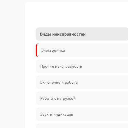
Виды неисправностей
Электроника
Прочие неисправности
Включение и работа
Работа с нагрузкой
Звук и индикация