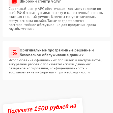
Широкий спектр услуг
Сервисный центр APC обеспечивает доставку техники по
всей РФ, бесплатную диагностику и качественный ремонт,
включая срочный ремонт. Клиенты могут отслеживать
статус ремонта онлайн. Также предоставляется
постгарантийное обслуживание для продления срока
службы техники
Оригинальные программные решение и
безопасное обслуживание данных
Использование официальных прошивок и инструментов,
аккуратная работа с пользовательскими данными:
резервное копирование, конфиденциальность и
восстановление информации при необходимости
Получите 1500 рублей на