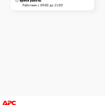
Время работы
Работаем с 09:00 до 21:00