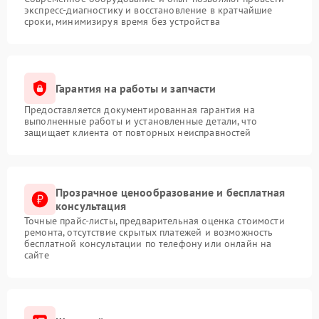
экспресс-диагностику и восстановление в кратчайшие
сроки, минимизируя время без устройства
Гарантия на работы и запчасти
Предоставляется документированная гарантия на
выполненные работы и установленные детали, что
защищает клиента от повторных неисправностей
Прозрачное ценообразование и бесплатная
консультация
Точные прайс-листы, предварительная оценка стоимости
ремонта, отсутствие скрытых платежей и возможность
бесплатной консультации по телефону или онлайн на
сайте