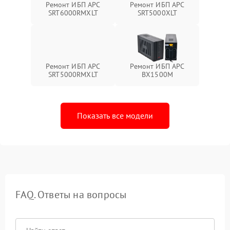
Ремонт ИБП APC
Ремонт ИБП APC
SRT6000RMXLT
SRT5000XLT
Ремонт ИБП APC
Ремонт ИБП APC
SRT5000RMXLT
BX1500M
Показать все модели
FAQ. Ответы на вопросы