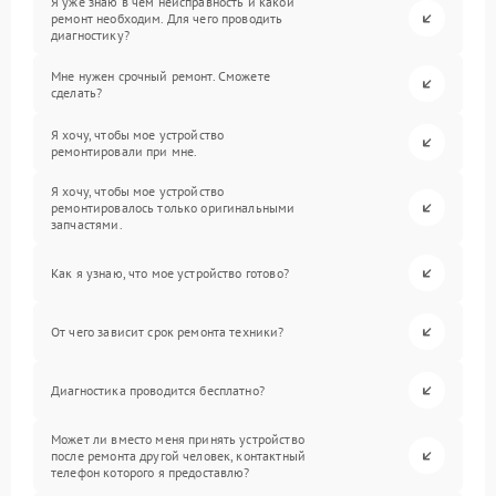
Я уже знаю в чем неисправность и какой
ремонт необходим. Для чего проводить
диагностику?
Мне нужен срочный ремонт. Сможете
сделать?
Я хочу, чтобы мое устройство
ремонтировали при мне.
Я хочу, чтобы мое устройство
ремонтировалось только оригинальными
запчастями.
Как я узнаю, что мое устройство готово?
От чего зависит срок ремонта техники?
Диагностика проводится бесплатно?
Может ли вместо меня принять устройство
после ремонта другой человек, контактный
телефон которого я предоставлю?