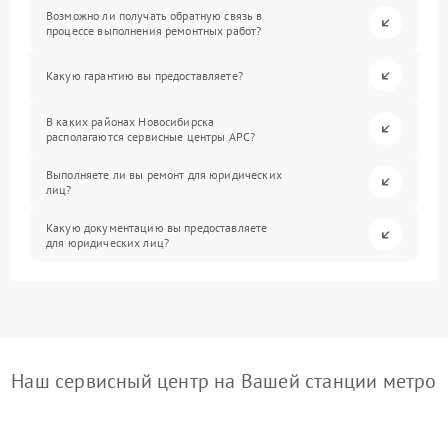
Возможно ли получать обратную связь в
процессе выполнения ремонтных работ?
Какую гарантию вы предоставляете?
В каких районах Новосибирска
располагаются сервисные центры APC?
Выполняете ли вы ремонт для юридических
лиц?
Какую документацию вы предоставляете
для юридических лиц?
Наш сервисный центр на Вашей станции метро