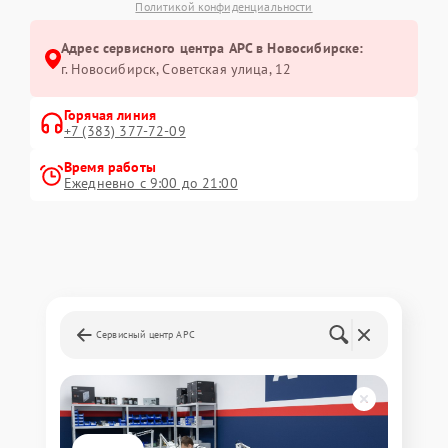
Политикой конфиденциальности
Адрес сервисного центра APC в Новосибирске:
г. Новосибирск, Советская улица, 12
Горячая линия
+7 (383) 377-72-09
Время работы
Ежедневно с 9:00 до 21:00
Сервисный центр APC