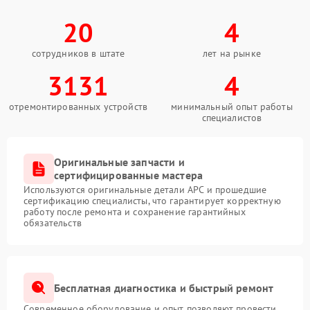
20
4
сотрудников в штате
лет на рынке
3131
4
отремонтированных устройств
минимальный опыт работы
специалистов
Оригинальные запчасти и
сертифицированные мастера
Используются оригинальные детали APC и прошедшие
сертификацию специалисты, что гарантирует корректную
работу после ремонта и сохранение гарантийных
обязательств
Бесплатная диагностика и быстрый ремонт
Современное оборудование и опыт позволяют провести