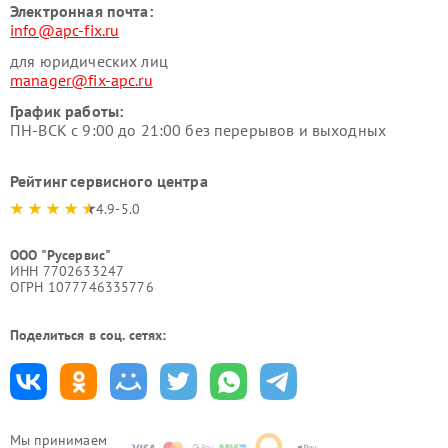
Электронная почта:
info@apc-fix.ru
для юридических лиц
manager@fix-apc.ru
График работы:
ПН-ВСК с 9:00 до 21:00 без перерывов и выходных
Рейтинг сервисного центра
4.9-5.0
ООО "Русервис"
ИНН 7702633247
ОГРН 1077746335776
Поделиться в соц. сетях:
Мы принимаем