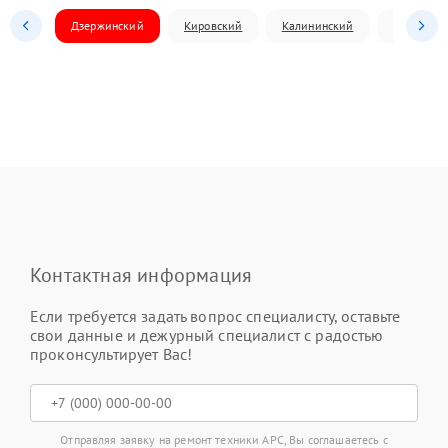
Дзержинский
Кировский
Калининский
Ленински
Контактная информация
Если требуется задать вопрос специалисту, оставьте
свои данные и дежурный специалист с радостью
проконсультирует Вас!
Отправляя заявку на ремонт техники APC, Вы соглашаетесь с