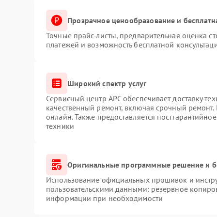
Прозрачное ценообразование и бесплатн
Точные прайс-листы, предварительная оценка ст
платежей и возможность бесплатной консультаци
Широкий спектр услуг
Сервисный центр APC обеспечивает доставку тех
качественный ремонт, включая срочный ремонт. 
онлайн. Также предоставляется постгарантийно
техники
Оригинальные программные решение и б
Использование официальных прошивок и инструм
пользовательскими данными: резервное копиро
информации при необходимости