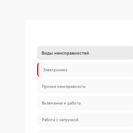
Виды неисправностей
Электроника
Прочие неисправности
Включение и работа
Работа с нагрузкой