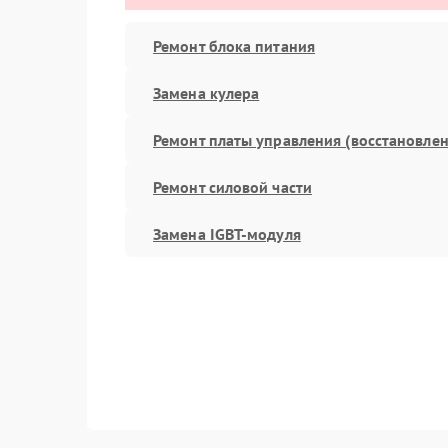
Ремонт блока питания
Замена кулера
Ремонт платы управления (восстановлен
Ремонт силовой части
Замена IGBT-модуля