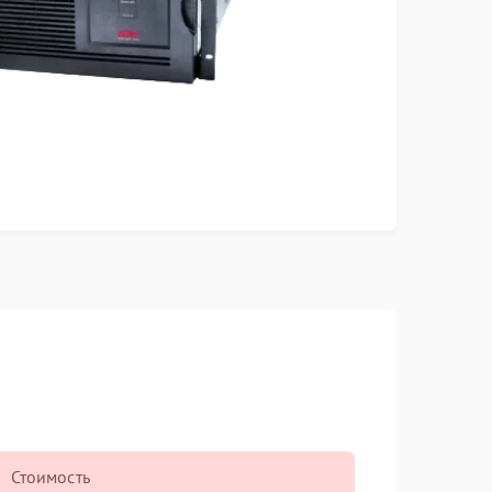
Стоимость