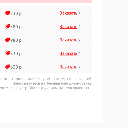
Заказать
830 р
Заказать
380 р
Заказать
980 р
Заказать
730 р
Заказать
630 р
 ориентировочные, без учета стоимости запчастей.
Записывайтесь на бесплатную диагностику.
рим ваше устройство и укажем на неисправность.