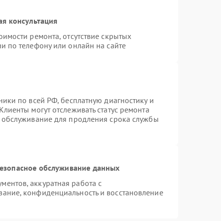
ая консультация
оимости ремонта, отсутствие скрытых
и по телефону или онлайн на сайте
ники по всей РФ, бесплатную диагностику и
Клиенты могут отслеживать статус ремонта
е обслуживание для продления срока службы
езопасное обслуживание данных
ентов, аккуратная работа с
вание, конфиденциальность и восстановление