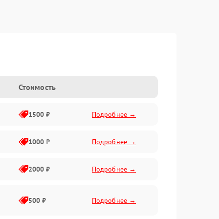
Стоимость
1500 ₽
Подробнее →
1000 ₽
Подробнее →
2000 ₽
Подробнее →
500 ₽
Подробнее →