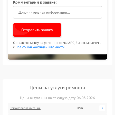
Комментарий к заявке:
Отправить заявку
Отправляя заявку на ремонт техники APC, Вы соглашаетесь
с
Политикой конфиденциальности
Цены на услуги ремонта
Цены актуальны на текущую дату 06.08.2026
Ремонт блока питания
830 р