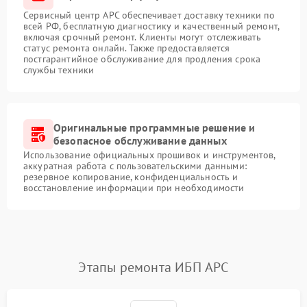
Сервисный центр APC обеспечивает доставку техники по
всей РФ, бесплатную диагностику и качественный ремонт,
включая срочный ремонт. Клиенты могут отслеживать
статус ремонта онлайн. Также предоставляется
постгарантийное обслуживание для продления срока
службы техники
Оригинальные программные решение и
безопасное обслуживание данных
Использование официальных прошивок и инструментов,
аккуратная работа с пользовательскими данными:
резервное копирование, конфиденциальность и
восстановление информации при необходимости
Этапы ремонта ИБП APC