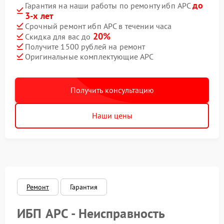
до
Гарантия на наши работы по ремонту ибп APC
3-х лет
Срочный ремонт ибп APC в течении часа
20%
Скидка для вас до
Получите 1500 рублей на ремонт
Оригинальные комплектующие APC
Получить консультацию
Наши цены
Ремонт
Гарантия
ИБП APC - Неисправность