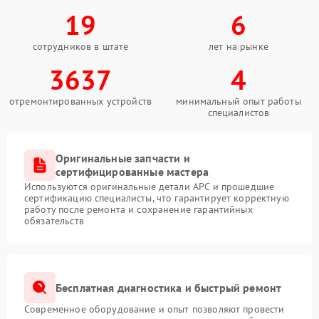
19
6
сотрудников в штате
лет на рынке
3637
4
отремонтированных устройств
минимальный опыт работы
специалистов
Оригинальные запчасти и
сертифицированные мастера
Используются оригинальные детали APC и прошедшие
сертификацию специалисты, что гарантирует корректную
работу после ремонта и сохранение гарантийных
обязательств
Бесплатная диагностика и быстрый ремонт
Современное оборудование и опыт позволяют провести