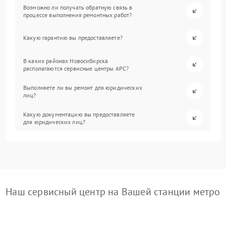
Возможно ли получать обратную связь в
процессе выполнения ремонтных работ?
Какую гарантию вы предоставляете?
В каких районах Новосибирска
располагаются сервисные центры APC?
Выполняете ли вы ремонт для юридических
лиц?
Какую документацию вы предоставляете
для юридических лиц?
Наш сервисный центр на Вашей станции метро