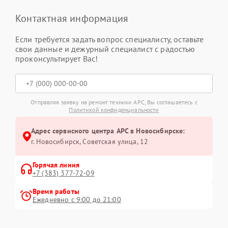
Контактная информация
Если требуется задать вопрос специалисту, оставьте
свои данные и дежурный специалист с радостью
проконсультирует Вас!
Отправляя заявку на ремонт техники APC, Вы соглашаетесь с
Политикой конфиденциальности
Адрес сервисного центра APC в Новосибирске:
г. Новосибирск, Советская улица, 12
Горячая линия
+7 (383) 377-72-09
Время работы
Ежедневно с 9:00 до 21:00