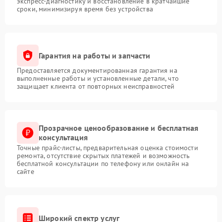
экспресс-диагностику и восстановление в кратчайшие
сроки, минимизируя время без устройства
Гарантия на работы и запчасти
Предоставляется документированная гарантия на
выполненные работы и установленные детали, что
защищает клиента от повторных неисправностей
Прозрачное ценообразование и бесплатная
консультация
Точные прайс-листы, предварительная оценка стоимости
ремонта, отсутствие скрытых платежей и возможность
бесплатной консультации по телефону или онлайн на
сайте
Широкий спектр услуг