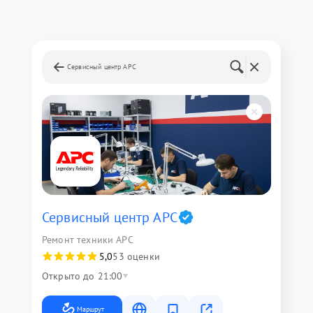
Сервисный центр APC
Сервисный центр APC
Ремонт техники APC
5,0
53 оценки
Открыто до 21:00
Маршрут