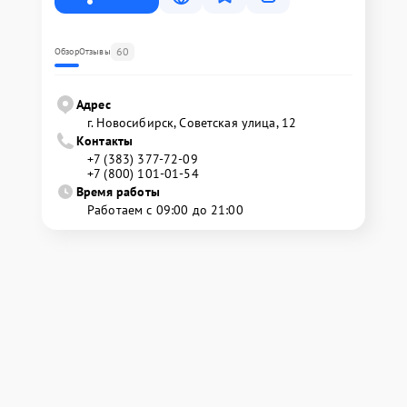
60
Обзор
Отзывы
Адрес
г. Новосибирск, Советская улица, 12
Контакты
+7 (383) 377-72-09
+7 (800) 101-01-54
Время работы
Работаем с 09:00 до 21:00